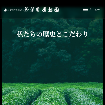
メニュー
私たちの歴史とこだわり