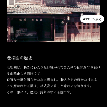
TOPへ戻る
▲
老松園の歴史
老松園は、長きにわたり受け継がれてきた茶の伝統を守り続け
る由緒正しき茶園です。
良質な土壌と清らかな水に恵まれ、職人たちの確かな技によ
って磨かれた茶葉は、格式高い香りと味わいを誇ります。
その一服には、歴史と誇りが宿る茶園です。