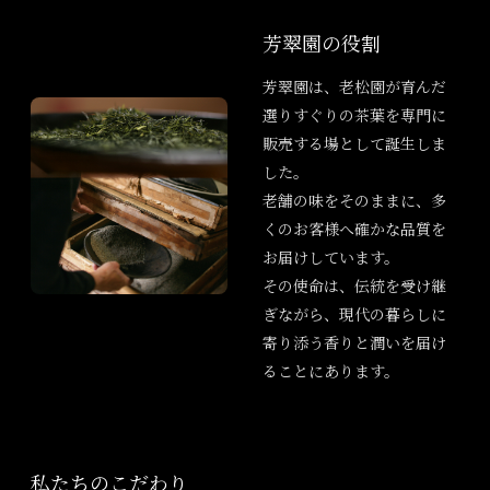
芳翠園の役割
芳翠園は、老松園が育んだ
選りすぐりの茶葉を専門に
販売する場として誕生しま
した。
老舗の味をそのままに、多
くのお客様へ確かな品質を
お届けしています。
その使命は、伝統を受け継
ぎながら、現代の暮らしに
寄り添う香りと潤いを届け
ることにあります。
私たちのこだわり