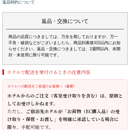
返品特約について
返品・交換について
商品の品質につきましては、万全を期しておりますが、万一
不良・破損などがございましたら、商品到着後3日以内にお知
らせください。返品・交換につきましては、2週間以内、未開
封・未使用に限り可能です。
ホテルで配送を受付けるときの注意内容
ホテルへの配送をご希望のお客様へ（重要）
ホテルからのご注文（客室受け取りを含む）は、原則と
してお受けしかねます。
ただし、
ご宿泊先ホテルが「お荷物（EC購入品）の受
け取り・保管・お渡し」を明確に承諾している場合に
限り
、手配可能です。