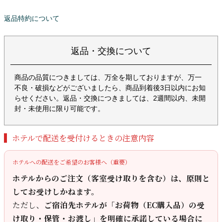
返品特約について
返品・交換について
商品の品質につきましては、万全を期しておりますが、万一
不良・破損などがございましたら、商品到着後3日以内にお知
らせください。返品・交換につきましては、2週間以内、未開
封・未使用に限り可能です。
ホテルで配送を受付けるときの注意内容
ホテルへの配送をご希望のお客様へ（重要）
ホテルからのご注文（客室受け取りを含む）は、原則と
してお受けしかねます。
ただし、
ご宿泊先ホテルが「お荷物（EC購入品）の受
け取り・保管・お渡し」を明確に承諾している場合に