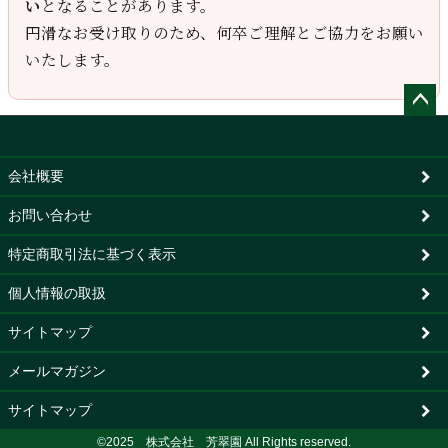
い
となることがあります。
円滑なお受け取りのため、何卒ご理解とご協力をお願い
いたします。
ペー
ジト
ップ
会社概要
へ
お問い合わせ
特定商取引法に基づく表示
個人情報の取扱
サイトマップ
メールマガジン
サイトマップ
©2025 株式会社 芳翠園 All Rights reserved.