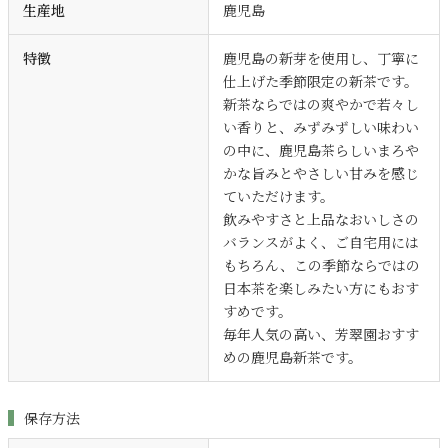
生産地
鹿児島
特徴
鹿児島の新芽を使用し、丁寧に
仕上げた季節限定の新茶です。
新茶ならではの爽やかで若々し
い香りと、みずみずしい味わい
の中に、鹿児島茶らしいまろや
かな旨みとやさしい甘みを感じ
ていただけます。
飲みやすさと上品なおいしさの
バランスがよく、ご自宅用には
もちろん、この季節ならではの
日本茶を楽しみたい方にもおす
すめです。
毎年人気の高い、芳翠園おすす
めの鹿児島新茶です。
保存方法