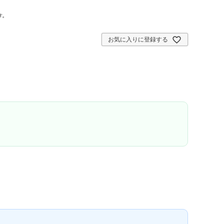
す。
お気に入りに登録する