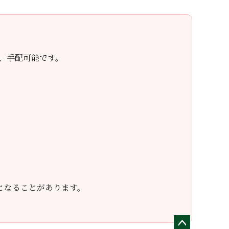
、手配可能です。
となることがあります。