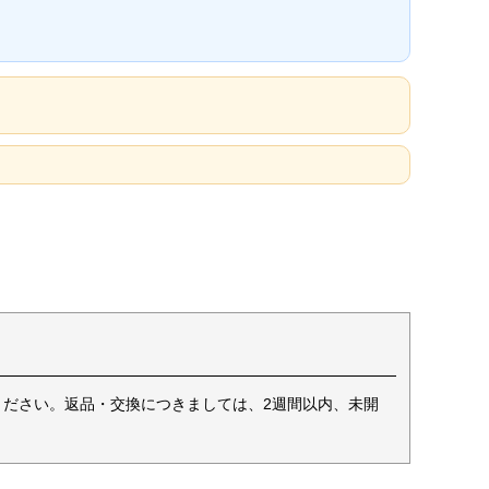
ください。返品・交換につきましては、2週間以内、未開