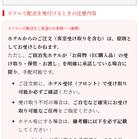
ホテルで配送を受付けるときの注意内容
ホテルへの配送をご希望のお客様へ（重要）
ホテルからのご注文（客室受け取りを含む）は、原則と
してお受けしかねます。
ただし、
ご宿泊先ホテルが「お荷物（EC購入品）の受
け取り・保管・お渡し」を明確に承諾している場合に
限り
、手配可能です。
ご注文前に、
ホテル受付（フロント）で受け取り
可能か必ずご確認
ください。
受け取り不可の場合は、
ご自宅など確実にお受け
取り可能なご住所
をご指定ください。
ホテル宛にする場合は、
備考欄に以下を必ず記載
してください：