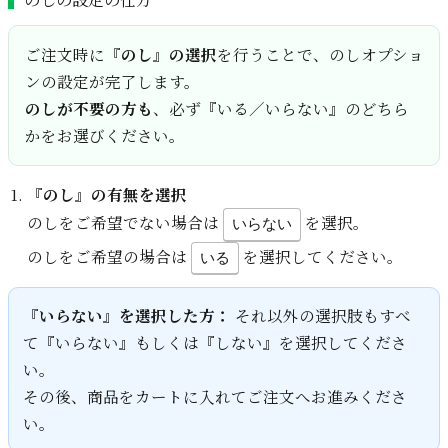
ご注文時に
『のし』の選択
を行うことで、のしオプショ
ンの設定が完了します。
のしが不要の方も
、必ず『いる／いらない』のどちら
かをお選びください。
『のし』の有無を選択
のしをご希望でない場合は
を選択。
いらない
のしをご希望の場合は
を選択してください。
いる
『いらない』を選択した方：
それ以外の選択肢もすべ
て『いらない』もしくは『しない』を選択してくださ
い。
その後、商品をカートに入れてご注文へお進みくださ
い。