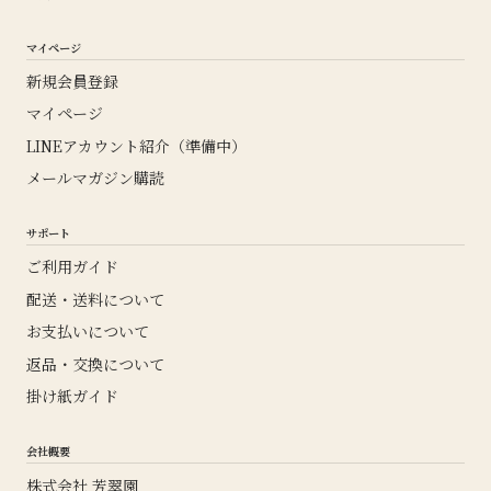
マイページ
新規会員登録
マイページ
LINEアカウント紹介（準備中）
メールマガジン購読
サポート
ご利用ガイド
配送・送料について
お支払いについて
返品・交換について
掛け紙ガイド
会社概要
株式会社 芳翠園