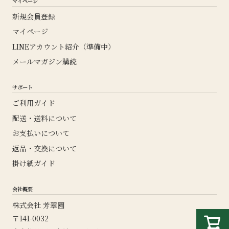
マイページ
新規会員登録
マイページ
LINEアカウント紹介（準備中）
メールマガジン購読
サポート
ご利用ガイド
配送・送料について
お支払いについて
返品・交換について
掛け紙ガイド
会社概要
株式会社 芳翠園
〒141-0032